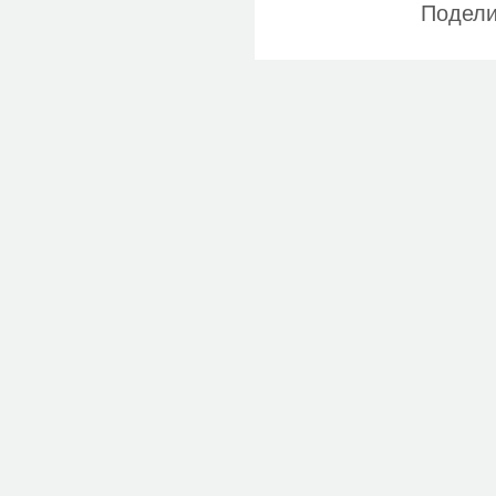
Подели