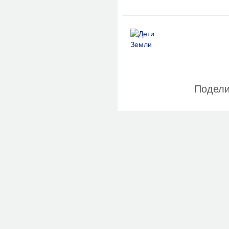
Подели