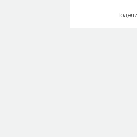
Подели